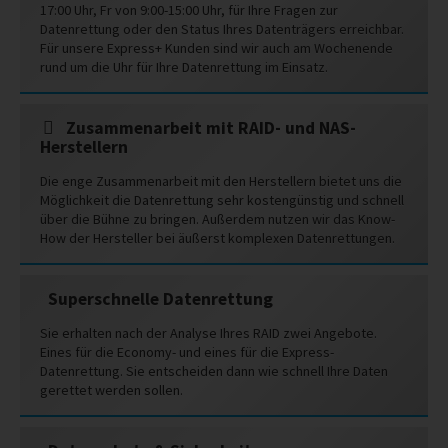
17:00 Uhr, Fr von 9:00-15:00 Uhr, für Ihre Fragen zur
Datenrettung oder den Status Ihres Datenträgers erreichbar.
Für unsere Express+ Kunden sind wir auch am Wochenende
rund um die Uhr für Ihre Datenrettung im Einsatz.
Zusammenarbeit mit RAID- und NAS-
Herstellern
Die enge Zusammenarbeit mit den Herstellern bietet uns die
Möglichkeit die Datenrettung sehr kostengünstig und schnell
über die Bühne zu bringen. Außerdem nutzen wir das Know-
How der Hersteller bei äußerst komplexen Datenrettungen.
Superschnelle Datenrettung
Sie erhalten nach der Analyse Ihres RAID zwei Angebote.
Eines für die Economy- und eines für die Express-
Datenrettung. Sie entscheiden dann wie schnell Ihre Daten
gerettet werden sollen.