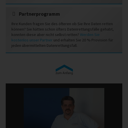
Partnerprogramm
Ihre Kunden fragen Sie des öfteren ob Sie Ihre Daten retten
können? Sie hätten schon öfters Datenrettungsfälle gehabt,
konnten diese aber nicht selbst retten?
Werden Sie
kostenlos unser Partner
und erhalten Sie 20 % Provision für
jeden übermittelten Datenrettungsfall.