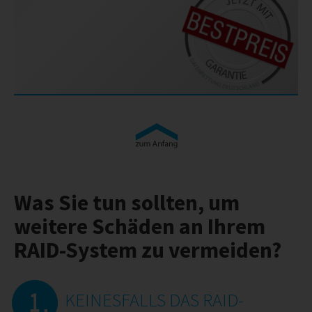
Was Sie tun sollten, um
weitere Schäden an Ihrem
RAID-System zu vermeiden?
KEINESFALLS DAS RAID-