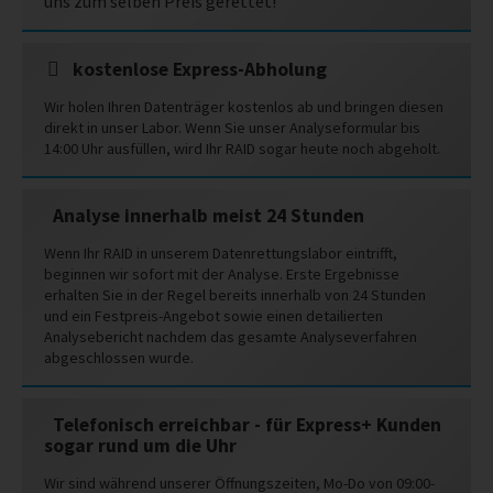
uns zum selben Preis gerettet!
kostenlose Express-Abholung
Wir holen Ihren Datenträger kostenlos ab und bringen diesen
direkt in unser Labor. Wenn Sie unser Analyseformular bis
14:00 Uhr ausfüllen, wird Ihr RAID sogar heute noch abgeholt.
Analyse innerhalb meist 24 Stunden
Wenn Ihr RAID in unserem Datenrettungslabor eintrifft,
beginnen wir sofort mit der Analyse. Erste Ergebnisse
erhalten Sie in der Regel bereits innerhalb von 24 Stunden
und ein Festpreis-Angebot sowie einen detailierten
Analysebericht nachdem das gesamte Analyseverfahren
abgeschlossen wurde.
Telefonisch erreichbar - für Express+ Kunden
sogar rund um die Uhr
Wir sind während unserer Öffnungszeiten, Mo-Do von 09:00-