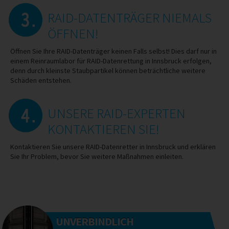
RAID-DATENTRÄGER NIEMALS
ÖFFNEN!
Öffnen Sie Ihre RAID-Datenträger keinen Falls selbst! Dies darf nur in
einem Reinraumlabor für RAID-Datenrettung in Innsbruck erfolgen,
denn durch kleinste Staubpartikel können beträchtliche weitere
Schäden entstehen.
UNSERE RAID-EXPERTEN
KONTAKTIEREN SIE!
Kontaktieren Sie unsere RAID-Datenretter in Innsbruck und erklären
Sie Ihr Problem, bevor Sie weitere Maßnahmen einleiten.
UNVERBINDLICH