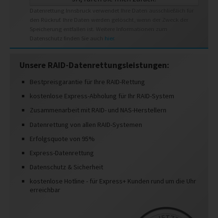
Datenrettung Innsbruck verwendet Ihre Daten ausschließlich für
den Rückruf. Ihre Daten werden gelöscht, wenn der Zweck der
Speicherung entfallen ist. Weitere Informationen zum
Datenschutz finden Sie auch
hier
.
Unsere RAID-Datenrettungsleistungen:
Bestpreisgarantie für Ihre RAID-Rettung
kostenlose Express-Abholung für Ihr RAID-System
Zusammenarbeit mit RAID- und NAS-Herstellern
Datenrettung von allen RAID-Systemen
Erfolgsquote von 95%
Express-Datenrettung
Datenschutz & Sicherheit
kostenlose Hotline - für Express+ Kunden rund um die Uhr
erreichbar