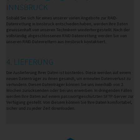
INNSBRUCK
Sobald Sie sich für eines unserer vielen Angebote zur RAID-
Datenrettung in Innsbruck entschieden haben, werden Ihre Daten
gewissenhaft von unseren Technikern wiederhergestellt. Nach der
vollständig abgeschlossenen RAID-Datenrettung werden Sie von
unseren RAID-Datenrettern aus Innsbruck kontaktiert.
4. LIEFERUNG
Die Auslieferung Ihrer Daten ist kostenlos. Diese werden auf einem
neuen Datenträger zu ihnen gesandt, um erneuten Datenverlust zu
verhindern. Diesen Datenträger können Sie uns innerhalb von 2
Wochen zurücksenden oder bei uns erwerben. In dringenden Fällen
werden Ihre Daten auf einem passwortgeschützten SFTP-Server zur
Verfügung gestellt. Von diesem können Sie Ihre Daten komfortabel,
sicher und zu jeder Zeit downloaden.