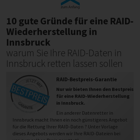
10 gute Gründe für eine RAID-
Wiederherstellung in
Innsbruck
warum Sie Ihre RAID-Daten in
Innsbruck retten lassen sollen
RAID-Bestpreis-Garantie
Nur wir bieten Ihnen den Bestpreis
für eine RAID-Wiederherstellung
in Innsbruck.
Ein anderer Datenretter in
Innsbruck macht Ihnen ein noch günstigeres Angebot
für die Rettung Ihrer RAID-Daten ? Unter Vorlage
dieses Angebots werden wir Ihre RAID-Dateien bei