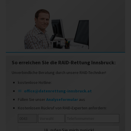
So erreichen Sie die RAID-Rettung Innsbruck:
Unverbindliche Beratung durch unsere RAID-Techniker!
kostenlose Hotline:
office@datenrettung-innsbruck.at
Füllen Sie unser
Analyseformular
aus
Kostenlosen Rückruf von RAID-Experten anfordern: