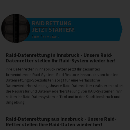
RAID RETTUNG
JETZT STARTEN!
Zum Formular »
Raid-Datenrettung in Innsbruck - Unsere Raid-
Datenretter stellen Ihr Raid-System wieder her!
Ihre Datenretter in Innsbruck retten jetzt Ihr gesamtes
firmeninternes Raid-System. Raid Restore Innsbruck vom besten
Datenrettungs-Spezialisten sorgt für eine verlässliche
Datenwiederherstellung. Unsere Raid-Datenretter realisieren sofort
die Reparatur und Datenwiederherstellung von RAID-Systemen. Wir
retten Ihr Raid-Datensystem in Tirol und in der Stadt Innsbruck und
Umgebung.
Raid-Datenrettung aus Innsbruck - Unsere Raid-
Retter stellen Ihre Raid-Daten wieder her!