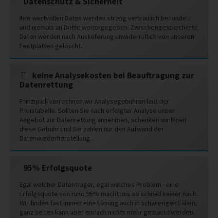
Datenschutz & Sicherheit
Ihre wertvollen Daten werden streng vertraulich behandelt
und niemals an Dritte weitergegeben. Zwischengespeicherte
Daten werden nach Auslieferung unwiderruflich von unseren
Festplatten gelöscht.
keine Analysekosten bei Beauftragung zur
Datenrettung
Prinzipiell verrechnen wir Analysegebühren laut der
Preistabelle. Sollten Sie nach erfolgter Analyse unser
Angebot zur Datenrettung annehmen, schenken wir Ihnen
diese Gebühr und Sie zahlen nur den Aufwand der
Datenwiederherstellung..
95% Erfolgsquote
Egal welcher Datenträger, egal welches Problem - eine
Erfolgsquote von rund 95% macht uns so schnell keiner nach.
Wir finden fast immer eine Lösung auch in schwierigen Fällen,
ganz selten kann aber einfach nichts mehr gemacht werden.