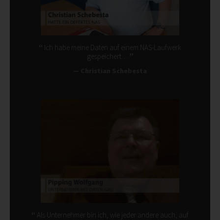
Ich habe meine Daten auf einem NAS-Laufwerk
gespeichert…
Christian Schebesta
Als Unternehmer bin ich, wie jeder andere auch, auf